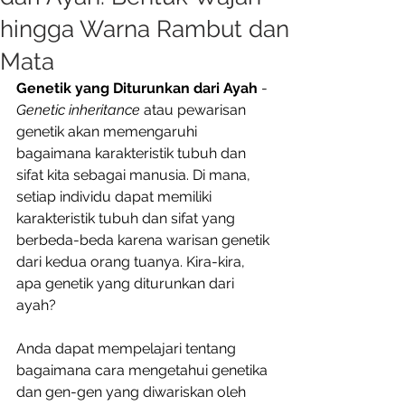
hingga Warna Rambut dan
Mata
Genetik yang Diturunkan dari Ayah 
- 
Genetic inheritance
 atau pewarisan 
genetik akan memengaruhi 
bagaimana karakteristik tubuh dan 
sifat kita sebagai manusia. Di mana, 
setiap individu dapat memiliki 
karakteristik tubuh dan sifat yang 
berbeda-beda karena warisan genetik 
dari kedua orang tuanya. Kira-kira, 
apa genetik yang diturunkan dari 
ayah? 
Anda dapat mempelajari tentang 
bagaimana cara mengetahui genetika 
dan gen-gen yang diwariskan oleh 