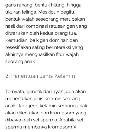
garis rahang, bentuk hitung, hingga 
ukuran telinga. Meskipun begitu, 
bentuk wajah seseorang merupakan 
hasil dari kombinasi ratusan gen yang 
diwariskan oleh kedua orang tua. 
Kemudian, baik gen dominan dan 
resesif akan saling berinteraksi yang 
akhirnya menghasilkan fitur wajah 
seorang anak. 
2. Penentuan Jenis Kelamin
Ternyata, genetik dari ayah juga akan 
menentukan jenis kelamin seorang 
anak. Jadi, jenis kelamin seorang anak 
akan ditentukan dari kromosom yang 
dibawa oleh sel sperma. Apabila sel 
sperma membawa kromosom X, 