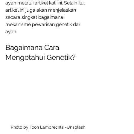
ayah melalui artikel kali ini. Selain itu, 
artikel ini juga akan menjelaskan 
secara singkat bagaimana  
mekanisme pewarisan genetik dari 
ayah. 
Bagaimana Cara 
Mengetahui Genetik?
Photo by Toon Lambrechts -Unsplash