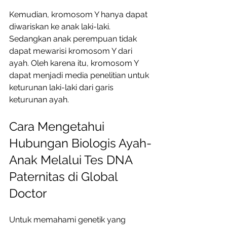
Kemudian, kromosom Y hanya dapat 
diwariskan ke anak laki-laki. 
Sedangkan anak perempuan tidak 
dapat mewarisi kromosom Y dari 
ayah. Oleh karena itu, kromosom Y 
dapat menjadi media penelitian untuk 
keturunan laki-laki dari garis 
keturunan ayah.
Cara Mengetahui 
Hubungan Biologis Ayah-
Anak Melalui Tes DNA 
Paternitas di Global 
Doctor
Untuk memahami genetik yang 