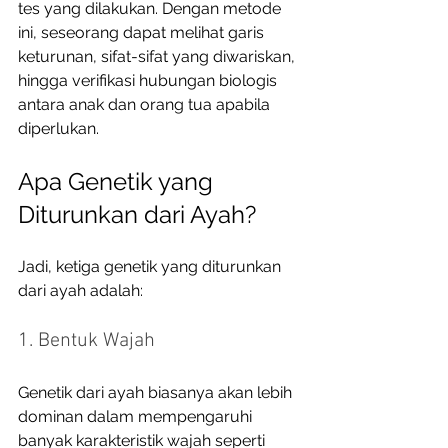
tes yang dilakukan. Dengan metode 
ini, seseorang dapat melihat garis 
keturunan, sifat-sifat yang diwariskan, 
hingga verifikasi hubungan biologis 
antara anak dan orang tua apabila 
diperlukan. 
Apa Genetik yang 
Diturunkan dari Ayah?
Jadi, ketiga genetik yang diturunkan 
dari ayah adalah: 
1. Bentuk Wajah
Genetik dari ayah biasanya akan lebih 
dominan dalam mempengaruhi 
banyak karakteristik wajah seperti 