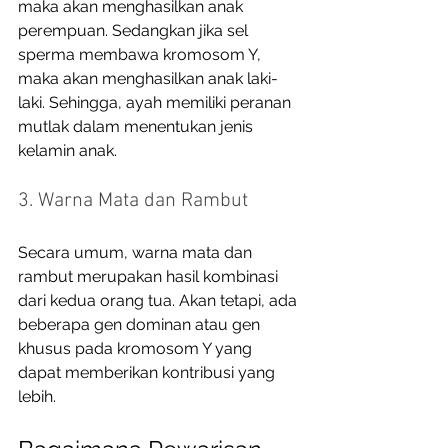
maka akan menghasilkan anak 
perempuan. Sedangkan jika sel 
sperma membawa kromosom Y, 
maka akan menghasilkan anak laki-
laki. Sehingga, ayah memiliki peranan 
mutlak dalam menentukan jenis 
kelamin anak.  
3. Warna Mata dan Rambut
Secara umum, warna mata dan 
rambut merupakan hasil kombinasi 
dari kedua orang tua. Akan tetapi, ada 
beberapa gen dominan atau gen 
khusus pada kromosom Y yang 
dapat memberikan kontribusi yang 
lebih. 