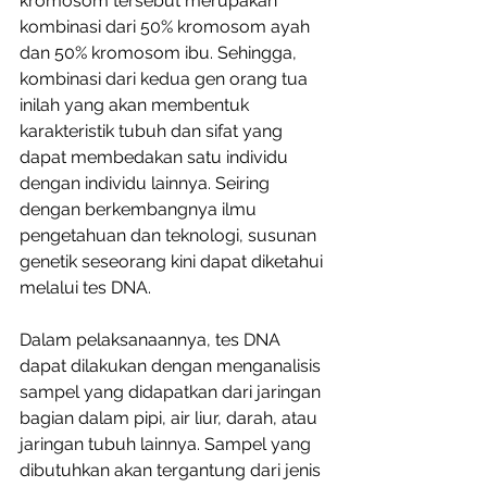
kromosom tersebut merupakan 
kombinasi dari 50% kromosom ayah 
dan 50% kromosom ibu. Sehingga, 
kombinasi dari kedua gen orang tua 
inilah yang akan membentuk 
karakteristik tubuh dan sifat yang 
dapat membedakan satu individu 
dengan individu lainnya. Seiring 
dengan berkembangnya ilmu 
pengetahuan dan teknologi, susunan 
genetik seseorang kini dapat diketahui 
melalui tes DNA. 
Dalam pelaksanaannya, tes DNA 
dapat dilakukan dengan menganalisis 
sampel yang didapatkan dari jaringan 
bagian dalam pipi, air liur, darah, atau 
jaringan tubuh lainnya. Sampel yang 
dibutuhkan akan tergantung dari jenis 