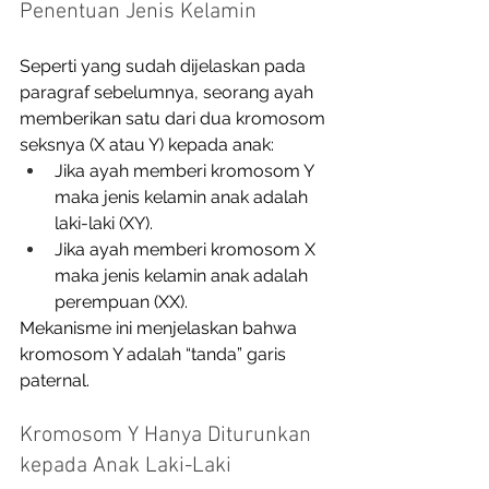
Penentuan Jenis Kelamin
Seperti yang sudah dijelaskan pada 
paragraf sebelumnya, seorang ayah 
memberikan satu dari dua kromosom 
seksnya (X atau Y) kepada anak:
Jika ayah memberi kromosom Y 
maka jenis kelamin anak adalah 
laki-laki (XY).
Jika ayah memberi kromosom X 
maka jenis kelamin anak adalah 
perempuan (XX).
Mekanisme ini menjelaskan bahwa 
kromosom Y adalah “tanda” garis 
paternal.
Kromosom Y Hanya Diturunkan 
kepada Anak Laki-Laki