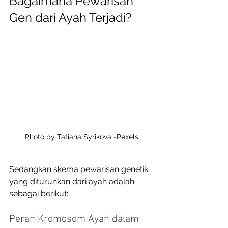
Bagaimana Pewarisan 
Gen dari Ayah Terjadi?
Photo by Tatiana Syrikova -Pexels
Sedangkan skema pewarisan genetik 
yang diturunkan dari ayah adalah 
sebagai berikut: 
Peran Kromosom Ayah dalam 