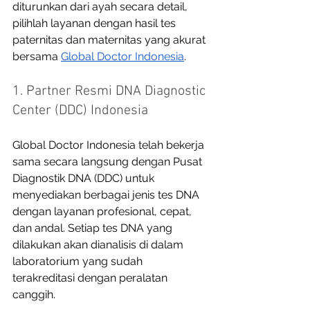
diturunkan dari ayah secara detail, 
pilihlah layanan dengan hasil tes 
paternitas dan maternitas yang akurat 
bersama 
Global Doctor Indonesia
. 
1. Partner Resmi DNA Diagnostic 
Center (DDC) Indonesia
Global Doctor Indonesia telah bekerja 
sama secara langsung dengan Pusat 
Diagnostik DNA (DDC) untuk 
menyediakan berbagai jenis tes DNA 
dengan layanan profesional, cepat, 
dan andal. Setiap tes DNA yang 
dilakukan akan dianalisis di dalam 
laboratorium yang sudah 
terakreditasi dengan peralatan 
canggih. 