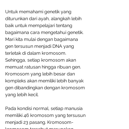
Untuk memahami genetik yang 
diturunkan dari ayah, alangkah lebih 
baik untuk mempelajari tentang 
bagaimana cara mengetahui genetik. 
Mari kita mulai dengan bagaimana 
gen tersusun menjadi DNA yang 
terletak di dalam kromosom. 
Sehingga, setiap kromosom akan 
memuat ratusan hingga ribuan gen. 
Kromosom yang lebih besar dan 
kompleks akan memiliki lebih banyak 
gen dibandingkan dengan kromosom 
yang lebih kecil. 
Pada kondisi normal, setiap manusia 
memiliki 46 kromosom yang tersusun 
menjadi 23 pasang. Kromosom-