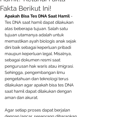
Fakta Berikut Ini!
Apakah Bisa Tes DNA Saat Hamil
 - 
Tes DNA saat hamil dapat dilakukan 
atas beberapa tujuan. Salah satu 
tujuan utamanya adalah untuk 
memastikan ayah biologis anak sejak 
dini baik sebagai keperluan pribadi 
maupun keperluan legal. Misalnya, 
sebagai dokumen resmi saat 
pengurusan hak waris atau imigrasi. 
Sehingga, pengembangan ilmu 
pengetahuan dan teknologi terus 
dilakukan agar apakah bisa tes DNA 
saat hamil dapat dilakukan dengan 
aman dan akurat.  
Agar setiap proses dapat berjalan 
dengan lancar, seseorang diharapkan 