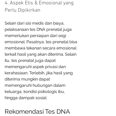
4. Aspek Etis & Emosional yang 
Perlu Dipikirkan
Selain dari sisi medis dan biaya, 
pelaksanaan tes DNA prenatal juga 
memerlukan persiapan dari segi 
emosional. Pasalnya, tes prenatal bisa 
membawa tekanan secara emosional 
terkait hasil yang akan diterima. Selain 
itu, tes prenatal juga dapat 
memengaruhi aspek privasi dan 
kerahasiaan. Terlebih, jika hasil yang 
diterima mungkin dapat 
memengaruhi hubungan dalam 
keluarga, kondisi psikologis ibu, 
hingga dampak sosial. 
Rekomendasi Tes DNA 