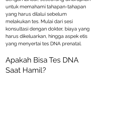
untuk memahami tahapan-tahapan 
yang harus dilalui sebelum 
melakukan tes. Mulai dari sesi 
konsultasi dengan dokter, biaya yang 
harus dikeluarkan, hingga aspek etis 
yang menyertai tes DNA prenatal. 
Apakah Bisa Tes DNA 
Saat Hamil?