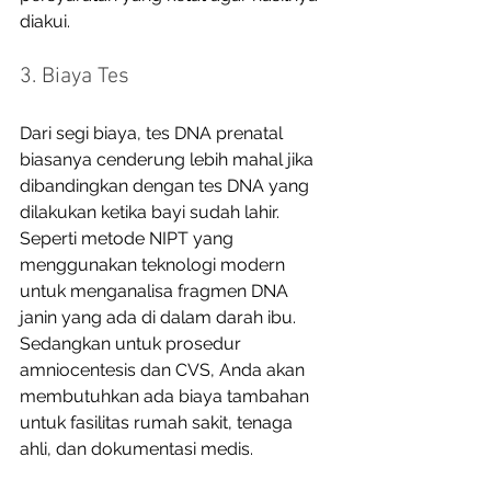
diakui. 
3. Biaya Tes 
Dari segi biaya, tes DNA prenatal 
biasanya cenderung lebih mahal jika 
dibandingkan dengan tes DNA yang 
dilakukan ketika bayi sudah lahir. 
Seperti metode NIPT yang 
menggunakan teknologi modern 
untuk menganalisa fragmen DNA 
janin yang ada di dalam darah ibu. 
Sedangkan untuk prosedur 
amniocentesis dan CVS, Anda akan 
membutuhkan ada biaya tambahan 
untuk fasilitas rumah sakit, tenaga 
ahli, dan dokumentasi medis.