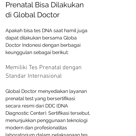
Prenatal Bisa Dilakukan 
di Global Doctor
Apakah bisa tes DNA saat hamil juga 
dapat dilakukan bersama Globa 
Doctor Indonesi dengan berbagai 
keunggulan sebagai berikut: 
Memiliki Tes Prenatal dengan 
Standar Internasional
Global Doctor menyediakan layanan 
prenatal test yang bersertifikasi 
secara resmi dari DDC (DNA 
Diagnostic Center). Sertifikasi tersebut, 
menunjukkan penggunaan teknologi 
modern dan profesionalitas 
laboratorium dalam pelaksanaan tes 