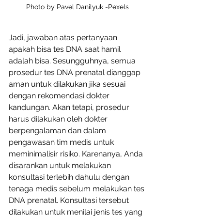
Photo by Pavel Danilyuk -Pexels
Jadi, jawaban atas pertanyaan 
apakah bisa tes DNA saat hamil 
adalah bisa. Sesungguhnya, semua 
prosedur tes DNA prenatal dianggap 
aman untuk dilakukan jika sesuai 
dengan rekomendasi dokter 
kandungan. Akan tetapi, prosedur 
harus dilakukan oleh dokter 
berpengalaman dan dalam 
pengawasan tim medis untuk 
meminimalisir risiko. Karenanya, Anda 
disarankan untuk melakukan 
konsultasi terlebih dahulu dengan 
tenaga medis sebelum melakukan tes 
DNA prenatal. Konsultasi tersebut 
dilakukan untuk menilai jenis tes yang 