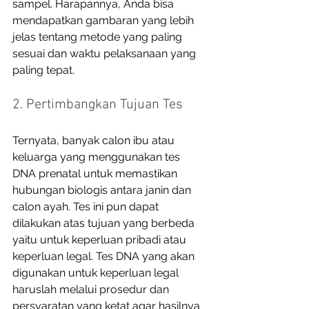
sampel. Harapannya, Anda bisa 
mendapatkan gambaran yang lebih 
jelas tentang metode yang paling 
sesuai dan waktu pelaksanaan yang 
paling tepat. 
2. Pertimbangkan Tujuan Tes
Ternyata, banyak calon ibu atau 
keluarga yang menggunakan tes 
DNA prenatal untuk memastikan 
hubungan biologis antara janin dan 
calon ayah. Tes ini pun dapat 
dilakukan atas tujuan yang berbeda 
yaitu untuk keperluan pribadi atau 
keperluan legal. Tes DNA yang akan 
digunakan untuk keperluan legal 
haruslah melalui prosedur dan 
persyaratan yang ketat agar hasilnya 