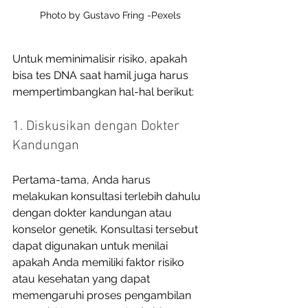
Photo by Gustavo Fring -Pexels
Untuk meminimalisir risiko, apakah 
bisa tes DNA saat hamil juga harus 
mempertimbangkan hal-hal berikut: 
1. Diskusikan dengan Dokter 
Kandungan
Pertama-tama, Anda harus 
melakukan konsultasi terlebih dahulu 
dengan dokter kandungan atau 
konselor genetik. Konsultasi tersebut 
dapat digunakan untuk menilai 
apakah Anda memiliki faktor risiko 
atau kesehatan yang dapat 
memengaruhi proses pengambilan 