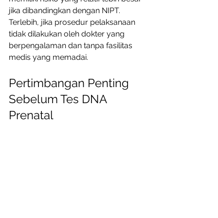
jika dibandingkan dengan NIPT. 
Terlebih, jika prosedur pelaksanaan 
tidak dilakukan oleh dokter yang 
berpengalaman dan tanpa fasilitas 
medis yang memadai. 
Pertimbangan Penting 
Sebelum Tes DNA 
Prenatal