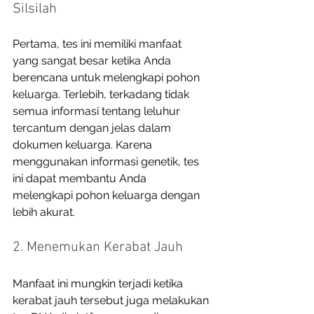
Silsilah
Pertama, tes ini memiliki manfaat 
yang sangat besar ketika Anda 
berencana untuk melengkapi pohon 
keluarga. Terlebih, terkadang tidak 
semua informasi tentang leluhur 
tercantum dengan jelas dalam 
dokumen keluarga. Karena 
menggunakan informasi genetik, tes 
ini dapat membantu Anda 
melengkapi pohon keluarga dengan 
lebih akurat. 
2. Menemukan Kerabat Jauh
Manfaat ini mungkin terjadi ketika 
kerabat jauh tersebut juga melakukan 