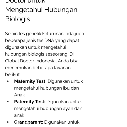
Doctor untuk 
Mengetahui Hubungan 
Biologis
Selain tes genetik keturunan, ada juga 
beberapa jenis tes DNA yang dapat 
digunakan untuk mengetahui 
hubungan biologis seseorang. Di 
Global Doctor Indonesia, Anda bisa 
menemukan beberapa layanan 
berikut: 
Maternity Test:
 Digunakan untuk 
mengetahui hubungan Ibu dan 
Anak
Paternity Test:
 Digunakan untuk 
mengetahui hubungan ayah dan 
anak
Grandparent:
 Digunakan untuk 