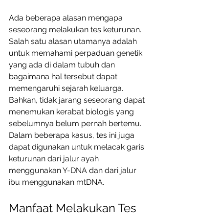
Ada beberapa alasan mengapa 
seseorang melakukan tes keturunan. 
Salah satu alasan utamanya adalah 
untuk memahami perpaduan genetik 
yang ada di dalam tubuh dan 
bagaimana hal tersebut dapat 
memengaruhi sejarah keluarga. 
Bahkan, tidak jarang seseorang dapat 
menemukan kerabat biologis yang 
sebelumnya belum pernah bertemu. 
Dalam beberapa kasus, tes ini juga 
dapat digunakan untuk melacak garis 
keturunan dari jalur ayah 
menggunakan Y-DNA dan dari jalur 
ibu menggunakan mtDNA. 
Manfaat Melakukan Tes 