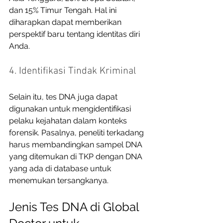
dan 15% Timur Tengah. Hal ini 
diharapkan dapat memberikan 
perspektif baru tentang identitas diri 
Anda. 
4. Identifikasi Tindak Kriminal
Selain itu, tes DNA juga dapat 
digunakan untuk mengidentifikasi 
pelaku kejahatan dalam konteks 
forensik. Pasalnya, peneliti terkadang 
harus membandingkan sampel DNA 
yang ditemukan di TKP dengan DNA 
yang ada di database untuk 
menemukan tersangkanya. 
Jenis Tes DNA di Global 