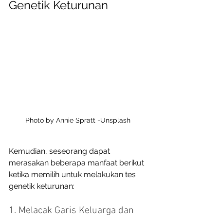
Genetik Keturunan
Photo by Annie Spratt -Unsplash
Kemudian, seseorang dapat 
merasakan beberapa manfaat berikut 
ketika memilih untuk melakukan tes 
genetik keturunan: 
1. Melacak Garis Keluarga dan 