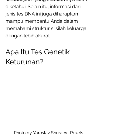
diketahui. Selain itu, informasi dari 
jenis tes DNA ini juga diharapkan 
mampu membantu Anda dalam 
memahami struktur silsilah keluarga 
dengan lebih akurat. 
Apa Itu Tes Genetik 
Keturunan?
Photo by Yaroslav Shuraev -Pexels