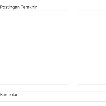
Postingan Terakhir
Komentar