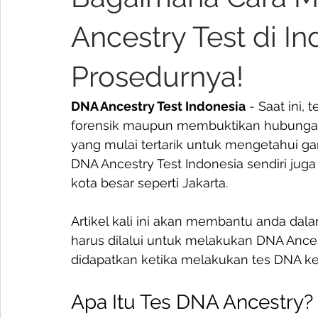
Ancestry Test di In
Prosedurnya!
DNA Ancestry Test Indonesia
 - Saat ini
forensik maupun membuktikan hubungan b
yang mulai tertarik untuk mengetahui gar
DNA Ancestry Test Indonesia sendiri jug
kota besar seperti Jakarta. 
Artikel kali ini akan membantu anda da
harus dilalui untuk melakukan DNA Ances
didapatkan ketika melakukan tes DNA ket
Apa Itu Tes DNA Ancestry?