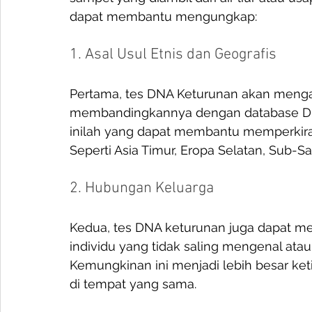
dapat membantu mengungkap:
1. Asal Usul Etnis dan Geografis
Pertama, tes DNA Keturunan akan menga
membandingkannya dengan database DNA da
inilah yang dapat membantu memperkirak
Seperti Asia Timur, Eropa Selatan, Sub-Sah
2. Hubungan Keluarga
Kedua, tes DNA keturunan juga dapat m
individu yang tidak saling mengenal atau 
Kemungkinan ini menjadi lebih besar ket
di tempat yang sama. 