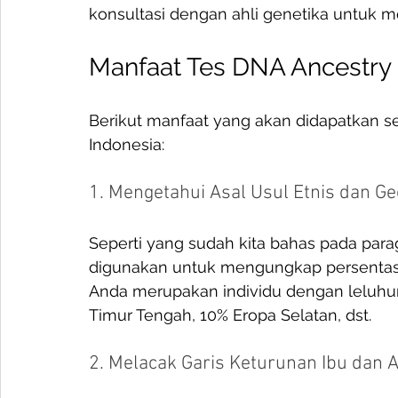
konsultasi dengan ahli genetika untuk m
Manfaat Tes DNA Ancestry
Berikut manfaat yang akan didapatkan s
Indonesia:
1. Mengetahui Asal Usul Etnis dan Ge
Seperti yang sudah kita bahas pada para
digunakan untuk mengungkap persentase e
Anda merupakan individu dengan leluhur 
Timur Tengah, 10% Eropa Selatan, dst. 
2. Melacak Garis Keturunan Ibu dan A