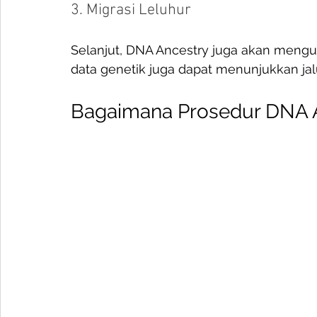
3. Migrasi Leluhur
Selanjut, DNA Ancestry juga akan mengun
data genetik juga dapat menunjukkan jalu
Bagaimana Prosedur DNA A