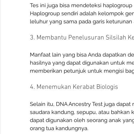
Tes ini juga bisa mendeteksi haplogroup 
Haplogroup sendiri adalah kelompok gen
leluhur yang sama pada garis keturunan a
3. Membantu Penelusuran Silsilah K
Manfaat lain yang bisa Anda dapatkan 
hasilnya yang dapat digunakan untuk mene
memberikan petunjuk untuk mengisi bag
4. Menemukan Kerabat Biologis
Selain itu, DNA Ancestry Test juga da
saudara kandung, sepupu, atau bahkan ke
dapat digunakan oleh seorang anak yang
orang tua kandungnya. 