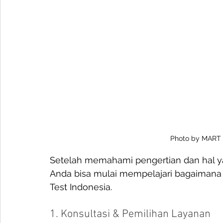
Photo by MART
Setelah memahami pengertian dan hal ya
Anda bisa mulai mempelajari bagaimana
Test Indonesia. 
1. Konsultasi & Pemilihan Layanan