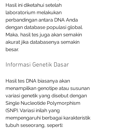
Hasil ini diketahui setelah 
laboratorium melakukan 
perbandingan antara DNA Anda 
dengan database populasi global. 
Maka, hasil tes juga akan semakin 
akurat jika databasenya semakin 
besar. 
Informasi Genetik Dasar
Hasil tes DNA biasanya akan 
menampilkan genotipe atau susunan 
variasi genetik yang disebut dengan 
Single Nucleotide Polymorphism 
(SNP). Variasi inilah yang 
mempengaruhi berbagai karakteristik 
tubuh seseorang, seperti: 