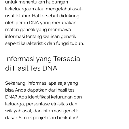
untuk menentukan hubungan 
kekeluargaan atau mengetahui asal-
usul leluhur. Hal tersebut didukung 
oleh peran DNA yang merupakan 
materi genetik yang membawa 
informasi tentang warisan genetik 
seperti karakteristik dan fungsi tubuh. 
Informasi yang Tersedia 
di Hasil Tes DNA
Sekarang, informasi apa saja yang 
bisa Anda dapatkan dari hasil tes 
DNA? Ada identifikasi keturunan dan 
keluarga, persentase etnisitas dan 
wilayah asal, dan informasi genetik 
dasar. Simak penjelasan berikut ini! 