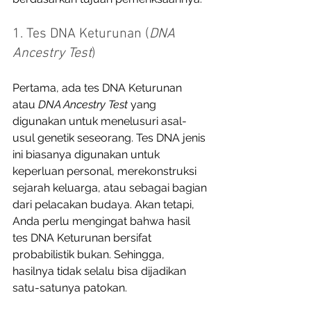
1. Tes DNA Keturunan (
DNA 
Ancestry Test
)
Pertama, ada tes DNA Keturunan 
atau 
DNA Ancestry Test
 yang 
digunakan untuk menelusuri asal-
usul genetik seseorang. Tes DNA jenis 
ini biasanya digunakan untuk 
keperluan personal, merekonstruksi 
sejarah keluarga, atau sebagai bagian 
dari pelacakan budaya. Akan tetapi, 
Anda perlu mengingat bahwa hasil 
tes DNA Keturunan bersifat 
probabilistik bukan. Sehingga, 
hasilnya tidak selalu bisa dijadikan 
satu-satunya patokan. 