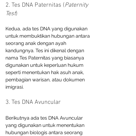
2. Tes DNA Paternitas (
Paternity 
Test
)
Kedua, ada tes DNA yang digunakan 
untuk membuktikan hubungan antara 
seorang anak dengan ayah 
kandungnya. Tes ini dikenal dengan 
nama Tes Paternitas yang biasanya 
digunakan untuk keperluan hukum 
seperti menentukan hak asuh anak, 
pembagian warisan, atau dokumen 
imigrasi.  
3. Tes DNA Avuncular
Berikutnya ada tes DNA Avuncular 
yang digunakan untuk menentukan 
hubungan biologis antara seorang 