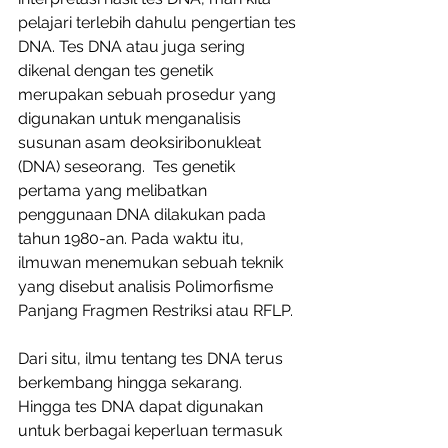
pelajari terlebih dahulu pengertian tes 
DNA. Tes DNA atau juga sering 
dikenal dengan tes genetik 
merupakan sebuah prosedur yang 
digunakan untuk menganalisis 
susunan asam deoksiribonukleat 
(DNA) seseorang.  Tes genetik 
pertama yang melibatkan 
penggunaan DNA dilakukan pada 
tahun 1980-an. Pada waktu itu, 
ilmuwan menemukan sebuah teknik 
yang disebut analisis Polimorfisme 
Panjang Fragmen Restriksi atau RFLP. 
Dari situ, ilmu tentang tes DNA terus 
berkembang hingga sekarang. 
Hingga tes DNA dapat digunakan 
untuk berbagai keperluan termasuk 