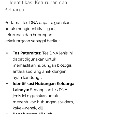
1. Identifikasi Keturunan dan 
Keluarga
Pertama, tes DNA dapat digunakan 
untuk mengidentifikasi garis 
keturunan dan hubungan 
kekeluargaan sebagai berikut: 
Tes Paternitas:
 Tes DNA jenis ini 
dapat digunakan untuk 
memastikan hubungan biologis 
antara seorang anak dengan 
ayah kandung. .
Identifikasi Hubungan Keluarga 
Lainnya:
 Sedangkan tes DNA 
jenis ini digunakan untuk 
menentukan hubungan saudara, 
kakek-nenek, dll.