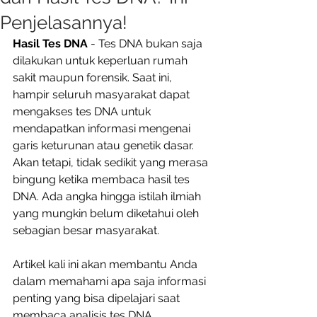
Penjelasannya!
Hasil Tes DNA
 - Tes DNA bukan saja 
dilakukan untuk keperluan rumah 
sakit maupun forensik. Saat ini, 
hampir seluruh masyarakat dapat 
mengakses tes DNA untuk 
mendapatkan informasi mengenai 
garis keturunan atau genetik dasar. 
Akan tetapi, tidak sedikit yang merasa 
bingung ketika membaca hasil tes 
DNA. Ada angka hingga istilah ilmiah 
yang mungkin belum diketahui oleh 
sebagian besar masyarakat. 
Artikel kali ini akan membantu Anda 
dalam memahami apa saja informasi 
penting yang bisa dipelajari saat 
membaca analisis tes DNA. 