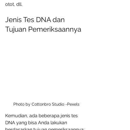
otot, dll. 
Jenis Tes DNA dan 
Tujuan Pemeriksaannya
Photo by Cottonbro Studio -Pexels
Kemudian, ada beberapa jenis tes 
DNA yang bisa Anda lakukan 
berdasarkan tujuan pemeriksaannya: 