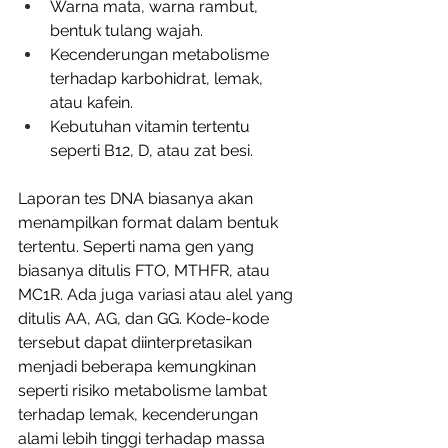
Warna mata, warna rambut, 
bentuk tulang wajah.
Kecenderungan metabolisme 
terhadap karbohidrat, lemak, 
atau kafein.
Kebutuhan vitamin tertentu 
seperti B12, D, atau zat besi.
Laporan tes DNA biasanya akan 
menampilkan format dalam bentuk 
tertentu. Seperti nama gen yang 
biasanya ditulis FTO, MTHFR, atau 
MC1R. Ada juga variasi atau alel yang 
ditulis AA, AG, dan GG. Kode-kode 
tersebut dapat diinterpretasikan 
menjadi beberapa kemungkinan 
seperti risiko metabolisme lambat 
terhadap lemak, kecenderungan 
alami lebih tinggi terhadap massa 